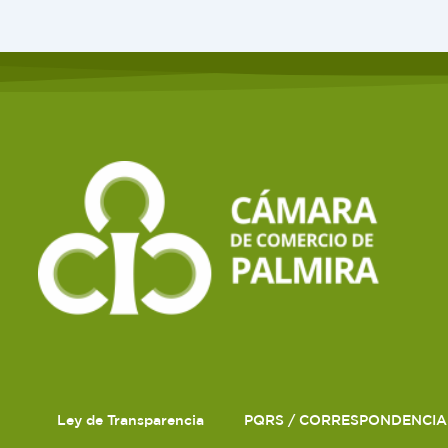
Ley de Transparencia
PQRS / CORRESPONDENCIA