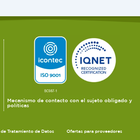
Mecanismo de contacto con el sujeto obligado y
políticas
s de Tratamiento de Datos
Ofertas para proveedores