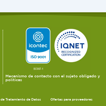
Mecanismo de contacto con el sujeto obligado y
políticas
s de Tratamiento de Datos
Ofertas para proveedores