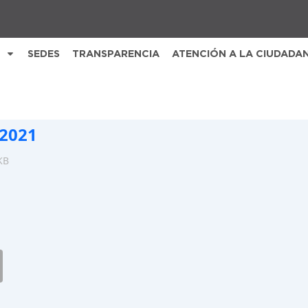
SEDES
TRANSPARENCIA
ATENCIÓN A LA CIUDADA
2021
KB