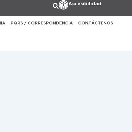
Accesibilidad
NIA
PQRS / CORRESPONDENCIA
CONTÁCTENOS