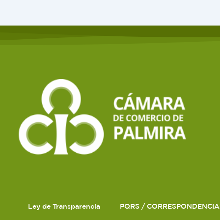
Ley de Transparencia
PQRS / CORRESPONDENCIA