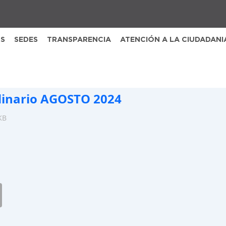
S
SEDES
TRANSPARENCIA
ATENCIÓN A LA CIUDADANI
dinario AGOSTO 2024
KB