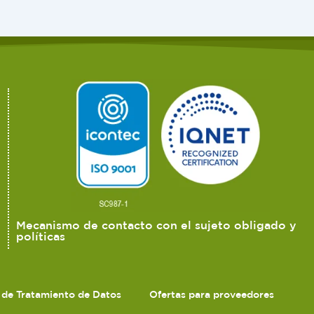
Mecanismo de contacto con el sujeto obligado y
políticas
s de Tratamiento de Datos
Ofertas para proveedores