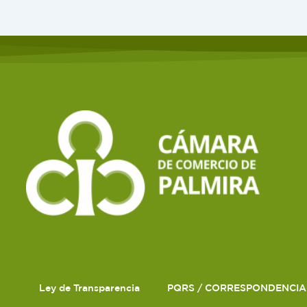
Ley de Transparencia
PQRS / CORRESPONDENCIA