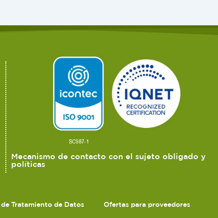
Mecanismo de contacto con el sujeto obligado y
políticas
s de Tratamiento de Datos
Ofertas para proveedores