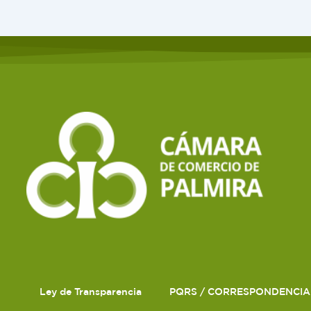
Ley de Transparencia
PQRS / CORRESPONDENCIA