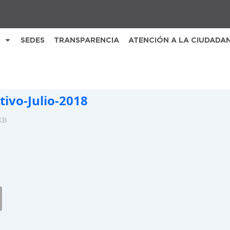
SEDES
TRANSPARENCIA
ATENCIÓN A LA CIUDADA
tivo-Julio-2018
KB