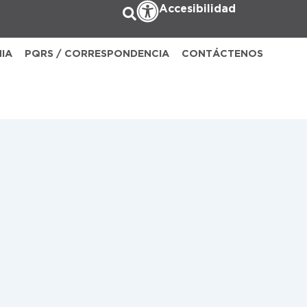
Accesibilidad
NIA
PQRS / CORRESPONDENCIA
CONTÁCTENOS