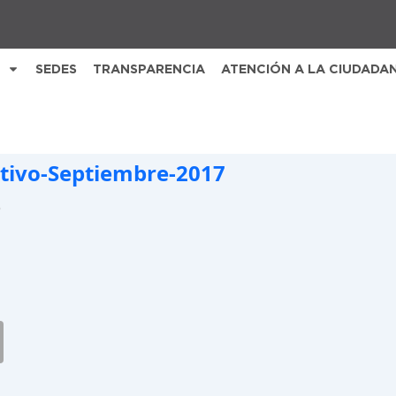
SEDES
TRANSPARENCIA
ATENCIÓN A LA CIUDADA
tivo-Septiembre-2017
B