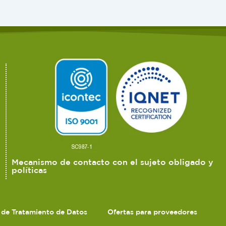
Mecanismo de contacto con el sujeto obligado y
políticas
s de Tratamiento de Datos
Ofertas para proveedores