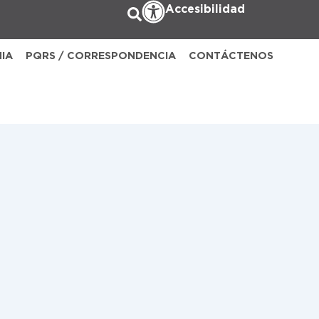
Accesibilidad
NIA
PQRS / CORRESPONDENCIA
CONTÁCTENOS