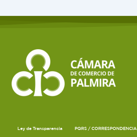
Ley de Transparencia
PQRS / CORRESPONDENCIA