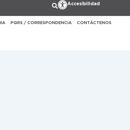
Accesibilidad
NIA
PQRS / CORRESPONDENCIA
CONTÁCTENOS