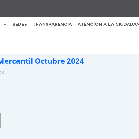
SEDES
TRANSPARENCIA
ATENCIÓN A LA CIUDADA
 Mercantil Octubre 2024
KB