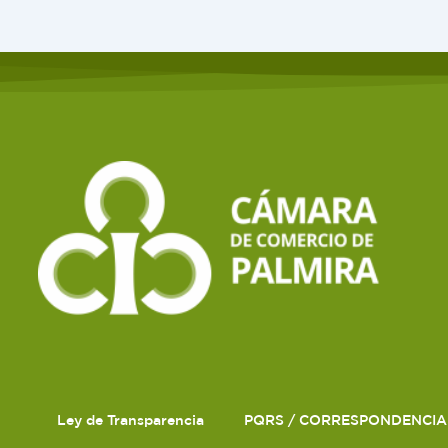
Ley de Transparencia
PQRS / CORRESPONDENCIA