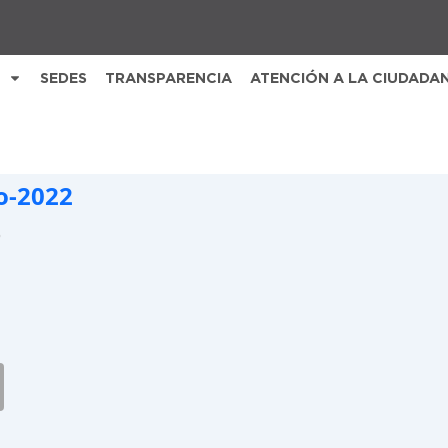
SEDES
TRANSPARENCIA
ATENCIÓN A LA CIUDADA
o-2022
B