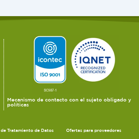
Mecanismo de contacto con el sujeto obligado y
políticas
s de Tratamiento de Datos
Ofertas para proveedores