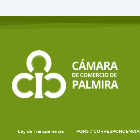
Ley de Transparencia
PQRS / CORRESPONDENCIA