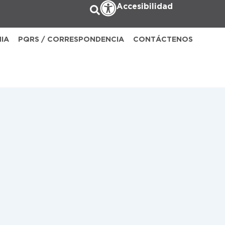
Accesibilidad
NIA
PQRS / CORRESPONDENCIA
CONTÁCTENOS