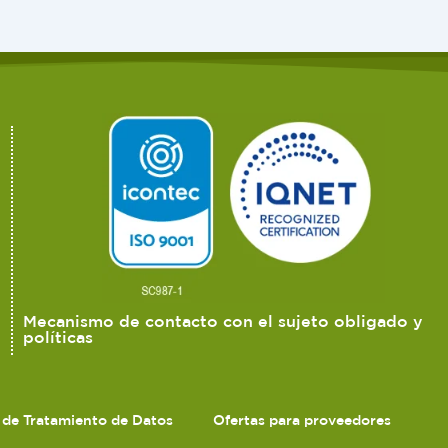
Mecanismo de contacto con el sujeto obligado y
políticas
s de Tratamiento de Datos
Ofertas para proveedores