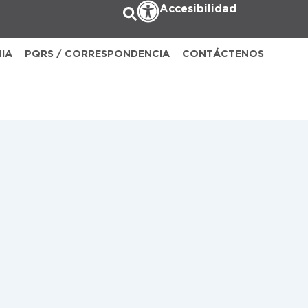
Accesibilidad
NIA
PQRS / CORRESPONDENCIA
CONTÁCTENOS