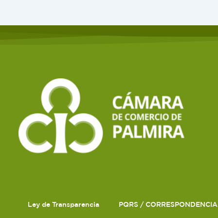
Ley de Transparencia
PQRS / CORRESPONDENCIA