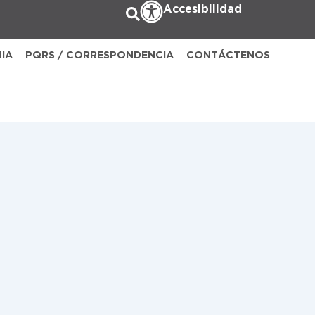
Accesibilidad
NIA
PQRS / CORRESPONDENCIA
CONTÁCTENOS