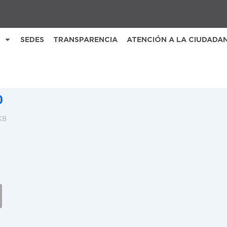
SEDES
TRANSPARENCIA
ATENCIÓN A LA CIUDADA
0
KB