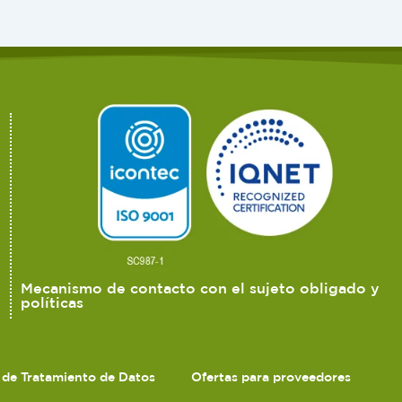
Mecanismo de contacto con el sujeto obligado y
políticas
s de Tratamiento de Datos
Ofertas para proveedores