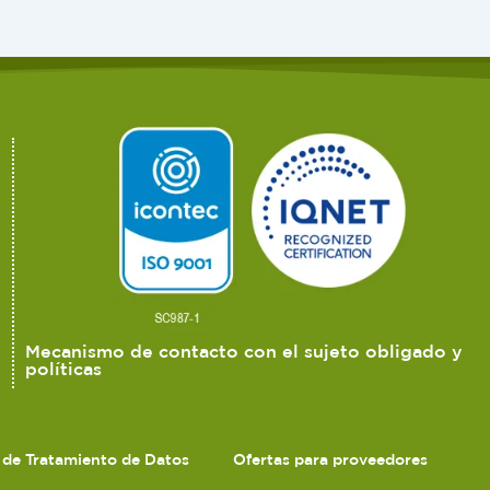
Mecanismo de contacto con el sujeto obligado y
políticas
s de Tratamiento de Datos
Ofertas para proveedores