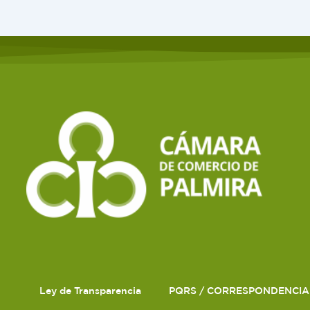
Ley de Transparencia
PQRS / CORRESPONDENCIA