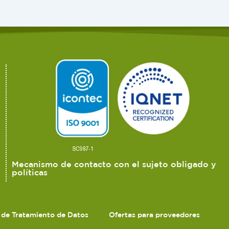
Mecanismo de contacto con el sujeto obligado y
políticas
s de Tratamiento de Datos
Ofertas para proveedores