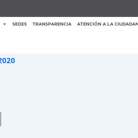
SEDES
TRANSPARENCIA
ATENCIÓN A LA CIUDADA
2020
B