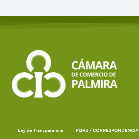
Ley de Transparencia
PQRS / CORRESPONDENCIA