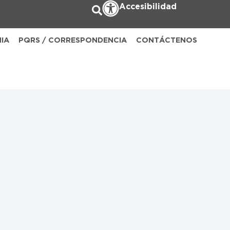
Accesibilidad
NIA
PQRS / CORRESPONDENCIA
CONTÁCTENOS