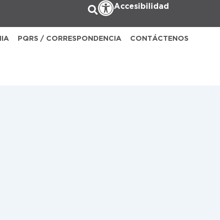
Accesibilidad
NIA
PQRS / CORRESPONDENCIA
CONTÁCTENOS