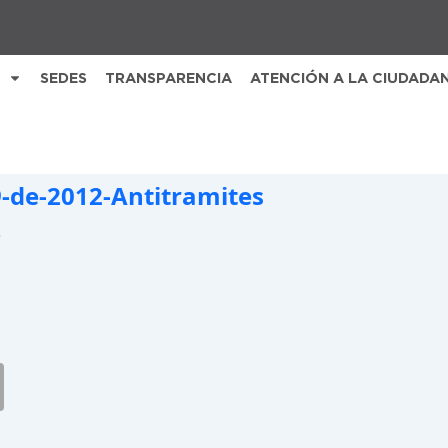
SEDES
TRANSPARENCIA
ATENCIÓN A LA CIUDADA
-de-2012-Antitramites
B