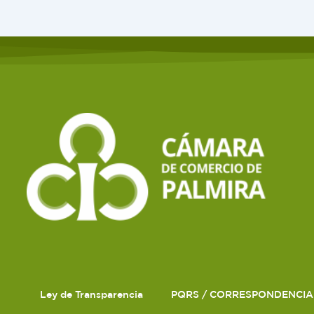
Ley de Transparencia
PQRS / CORRESPONDENCIA