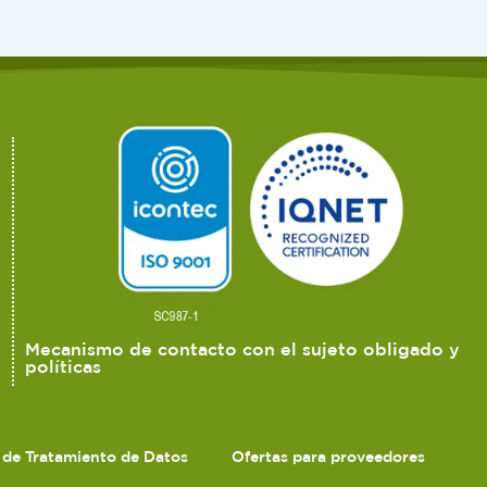
Mecanismo de contacto con el sujeto obligado y
políticas
s de Tratamiento de Datos
Ofertas para proveedores