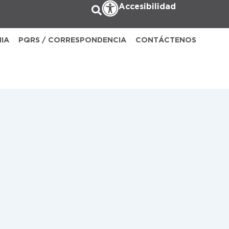
Accesibilidad
NIA
PQRS / CORRESPONDENCIA
CONTÁCTENOS