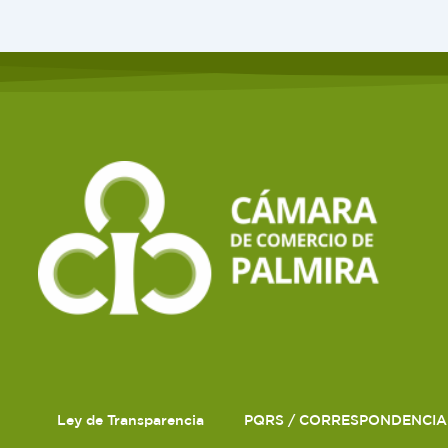
Ley de Transparencia
PQRS / CORRESPONDENCIA