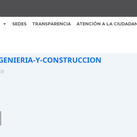
SEDES
TRANSPARENCIA
ATENCIÓN A LA CIUDADA
GENIERIA-Y-CONSTRUCCION
KB