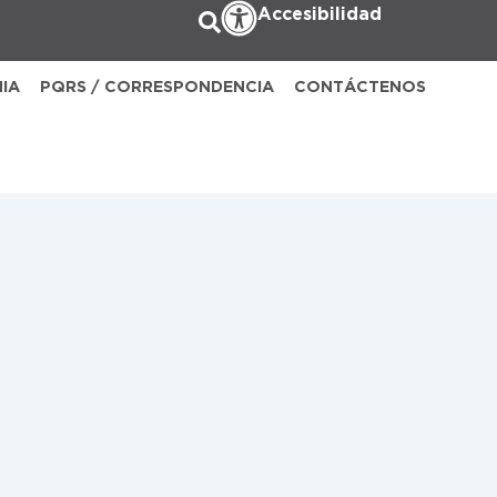
Accesibilidad
NIA
PQRS / CORRESPONDENCIA
CONTÁCTENOS