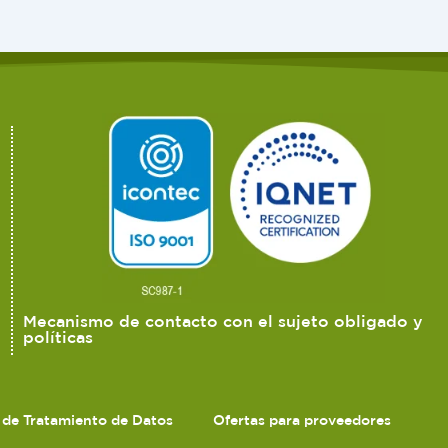
Mecanismo de contacto con el sujeto obligado y
políticas
s de Tratamiento de Datos
Ofertas para proveedores