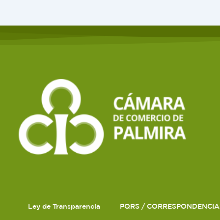
Ley de Transparencia
PQRS / CORRESPONDENCIA