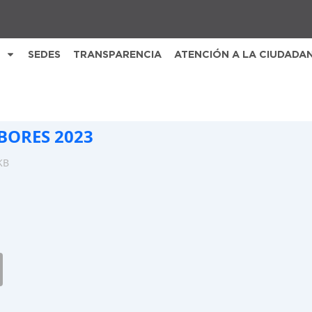
SEDES
TRANSPARENCIA
ATENCIÓN A LA CIUDADA
BORES 2023
KB