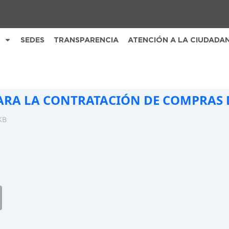
SEDES
TRANSPARENCIA
ATENCIÓN A LA CIUDADA
ARA LA CONTRATACIÓN DE COMPRAS 
KB