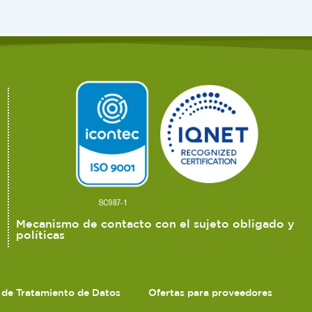
Mecanismo de contacto con el sujeto obligado y
políticas
s de Tratamiento de Datos
Ofertas para proveedores