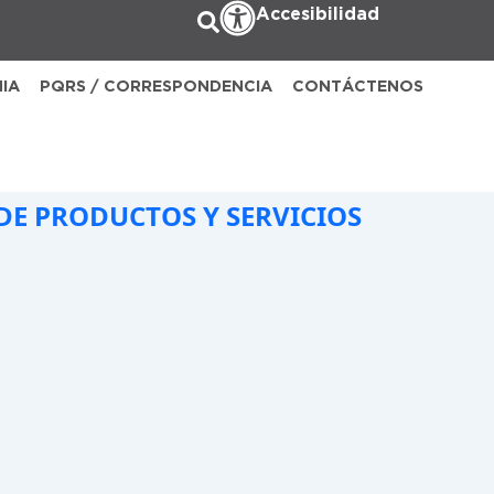
Accesibilidad
NIA
PQRS / CORRESPONDENCIA
CONTÁCTENOS
DE PRODUCTOS Y SERVICIOS