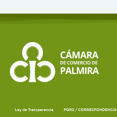
Ley de Transparencia
PQRS / CORRESPONDENCIA