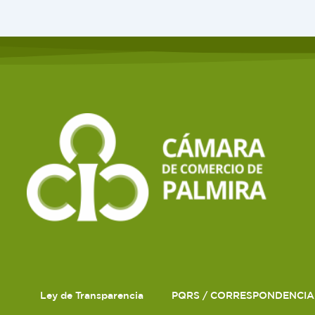
Ley de Transparencia
PQRS / CORRESPONDENCIA