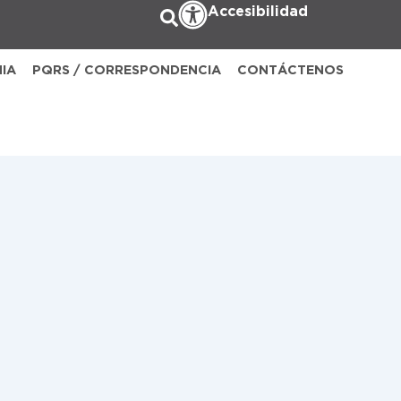
Accesibilidad
NIA
PQRS / CORRESPONDENCIA
CONTÁCTENOS