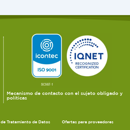
Mecanismo de contacto con el sujeto obligado y
políticas
s de Tratamiento de Datos
Ofertas para proveedores