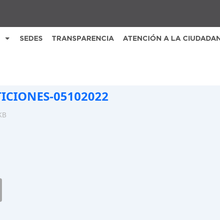
SEDES
TRANSPARENCIA
ATENCIÓN A LA CIUDADA
TICIONES-05102022
KB