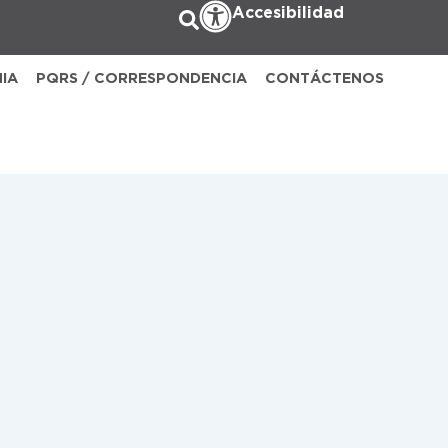
Accesibilidad
NIA
PQRS / CORRESPONDENCIA
CONTÁCTENOS