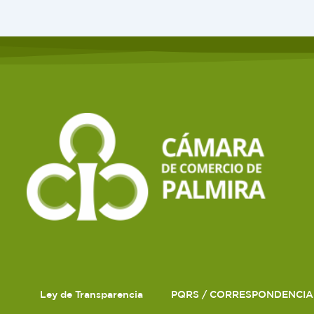
Ley de Transparencia
PQRS / CORRESPONDENCIA