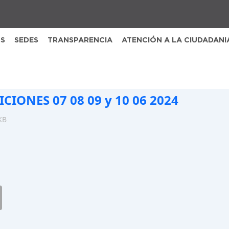
S
SEDES
TRANSPARENCIA
ATENCIÓN A LA CIUDADANI
CIONES 07 08 09 y 10 06 2024
KB