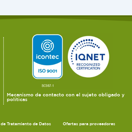
Mecanismo de contacto con el sujeto obligado y
políticas
s de Tratamiento de Datos
Ofertas para proveedores