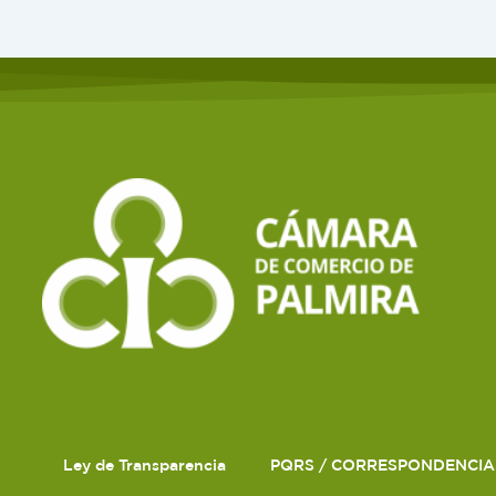
Ley de Transparencia
PQRS / CORRESPONDENCIA