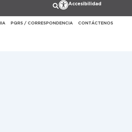
Accesibilidad
NIA
PQRS / CORRESPONDENCIA
CONTÁCTENOS