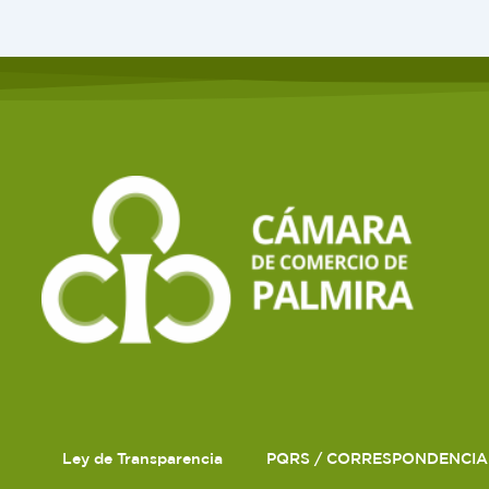
Ley de Transparencia
PQRS / CORRESPONDENCIA