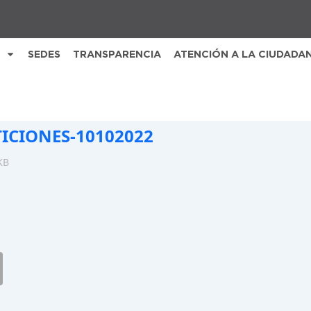
SEDES
TRANSPARENCIA
ATENCIÓN A LA CIUDADA
TICIONES-10102022
KB