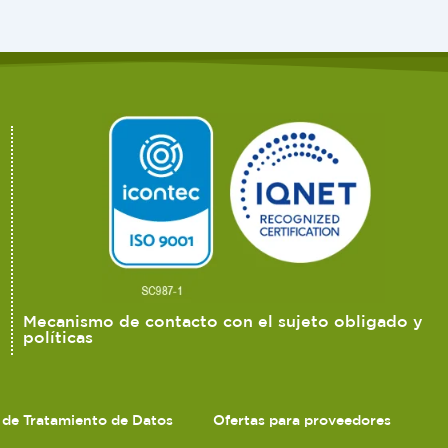
Mecanismo de contacto con el sujeto obligado y
políticas
s de Tratamiento de Datos
Ofertas para proveedores