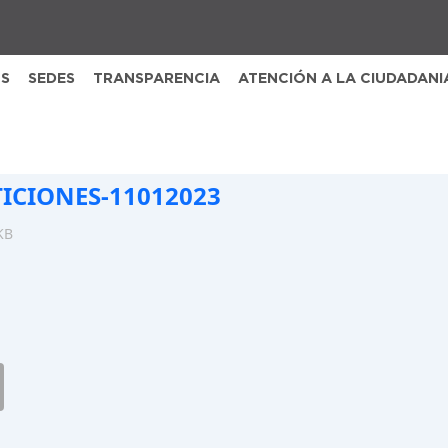
S
SEDES
TRANSPARENCIA
ATENCIÓN A LA CIUDADANI
TICIONES-11012023
KB