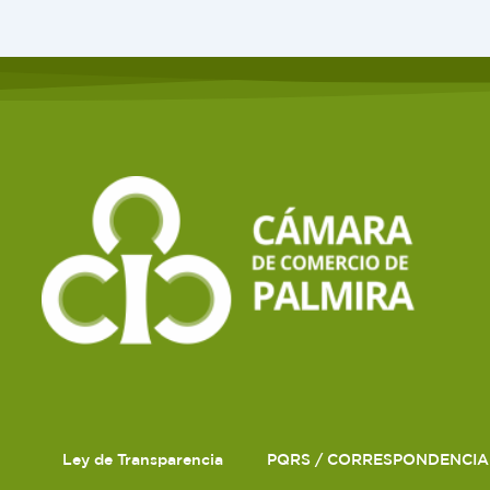
Ley de Transparencia
PQRS / CORRESPONDENCIA