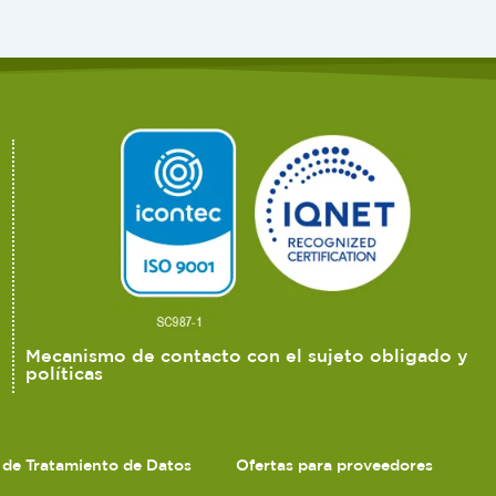
Mecanismo de contacto con el sujeto obligado y
políticas
s de Tratamiento de Datos
Ofertas para proveedores