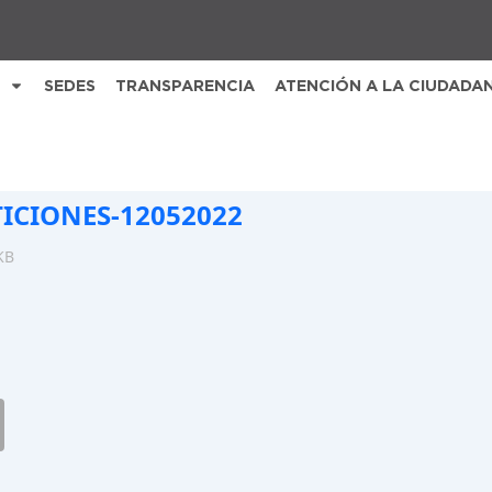
SEDES
TRANSPARENCIA
ATENCIÓN A LA CIUDADA
TICIONES-12052022
KB