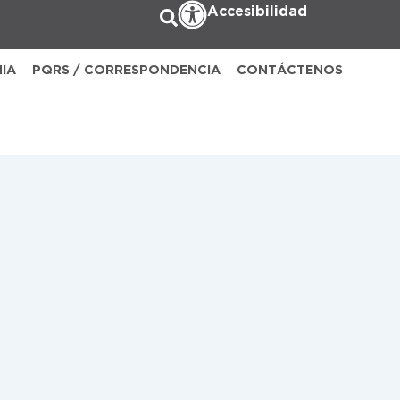
Accesibilidad
NIA
PQRS / CORRESPONDENCIA
CONTÁCTENOS