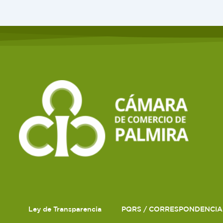
Ley de Transparencia
PQRS / CORRESPONDENCIA