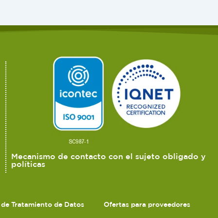
Mecanismo de contacto con el sujeto obligado y
políticas
s de Tratamiento de Datos
Ofertas para proveedores