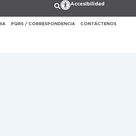
Accesibilidad
NIA
PQRS / CORRESPONDENCIA
CONTÁCTENOS