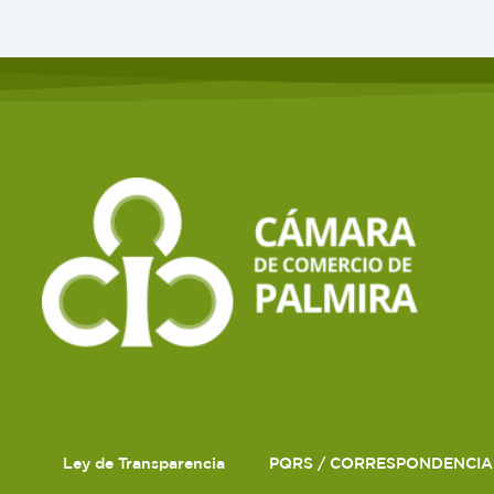
Ley de Transparencia
PQRS / CORRESPONDENCIA