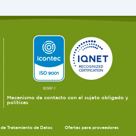
Mecanismo de contacto con el sujeto obligado y
políticas
s de Tratamiento de Datos
Ofertas para proveedores