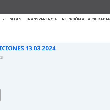
SEDES
TRANSPARENCIA
ATENCIÓN A LA CIUDADA
ICIONES 13 03 2024
KB