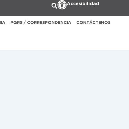
Accesibilidad
NIA
PQRS / CORRESPONDENCIA
CONTÁCTENOS