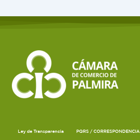
Ley de Transparencia
PQRS / CORRESPONDENCIA