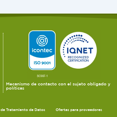
Mecanismo de contacto con el sujeto obligado y
políticas
s de Tratamiento de Datos
Ofertas para proveedores