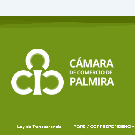
Ley de Transparencia
PQRS / CORRESPONDENCIA