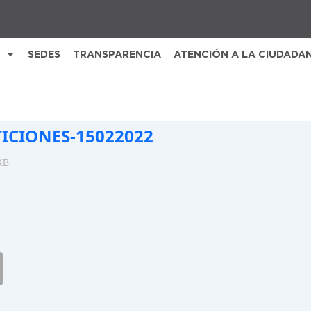
SEDES
TRANSPARENCIA
ATENCIÓN A LA CIUDADA
TICIONES-15022022
KB