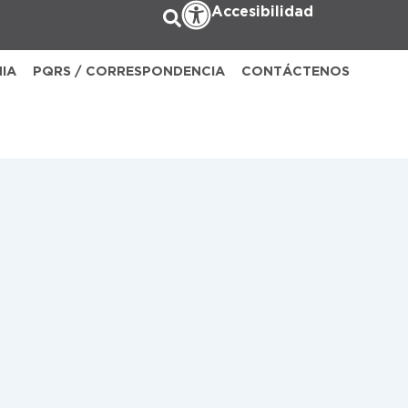
Accesibilidad
NIA
PQRS / CORRESPONDENCIA
CONTÁCTENOS