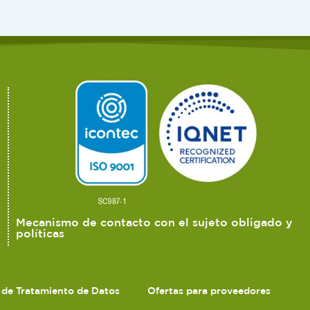
Mecanismo de contacto con el sujeto obligado y
políticas
s de Tratamiento de Datos
Ofertas para proveedores