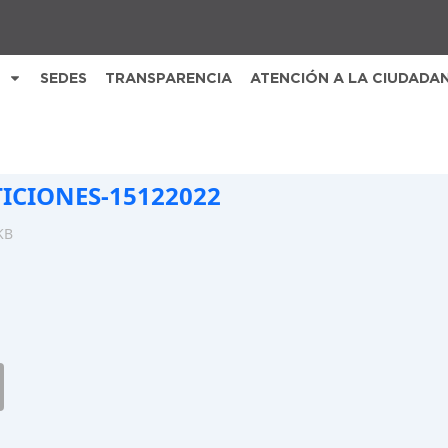
SEDES
TRANSPARENCIA
ATENCIÓN A LA CIUDADA
TICIONES-15122022
KB