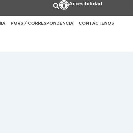
Accesibilidad
NIA
PQRS / CORRESPONDENCIA
CONTÁCTENOS