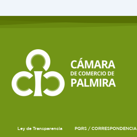
Ley de Transparencia
PQRS / CORRESPONDENCIA