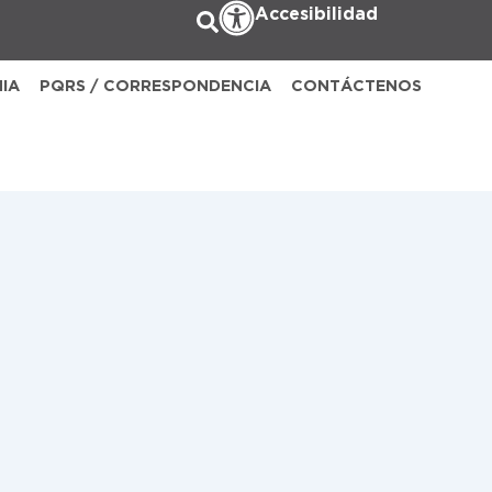
Accesibilidad
NIA
PQRS / CORRESPONDENCIA
CONTÁCTENOS