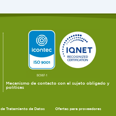
Mecanismo de contacto con el sujeto obligado y
políticas
s de Tratamiento de Datos
Ofertas para proveedores