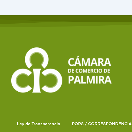
Ley de Transparencia
PQRS / CORRESPONDENCIA