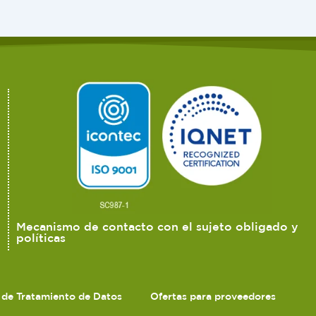
Mecanismo de contacto con el sujeto obligado y
políticas
s de Tratamiento de Datos
Ofertas para proveedores