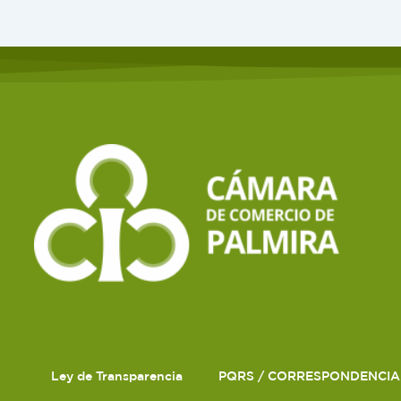
Ley de Transparencia
PQRS / CORRESPONDENCIA