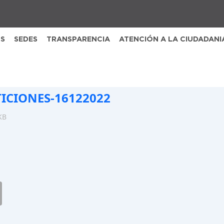
S
SEDES
TRANSPARENCIA
ATENCIÓN A LA CIUDADANI
TICIONES-16122022
KB