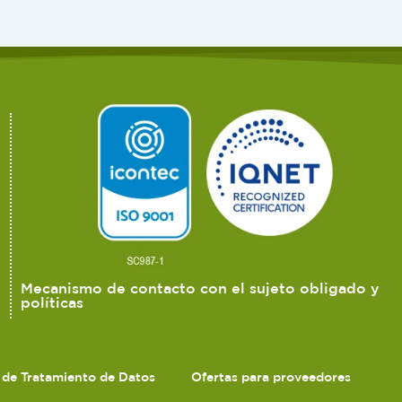
Mecanismo de contacto con el sujeto obligado y
políticas
s de Tratamiento de Datos
Ofertas para proveedores