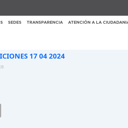
S
SEDES
TRANSPARENCIA
ATENCIÓN A LA CIUDADANI
ICIONES 17 04 2024
KB