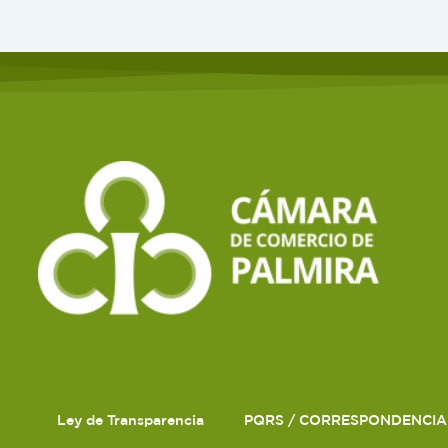
Ley de Transparencia
PQRS / CORRESPONDENCIA