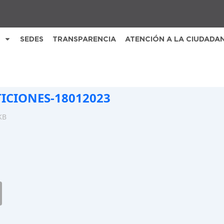
SEDES
TRANSPARENCIA
ATENCIÓN A LA CIUDADA
TICIONES-18012023
KB