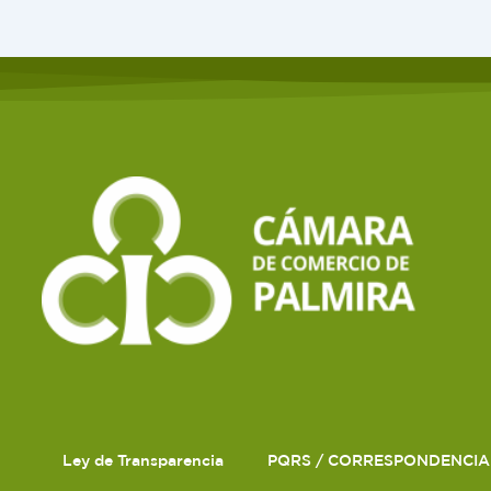
Ley de Transparencia
PQRS / CORRESPONDENCIA