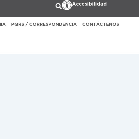
Accesibilidad
NIA
PQRS / CORRESPONDENCIA
CONTÁCTENOS