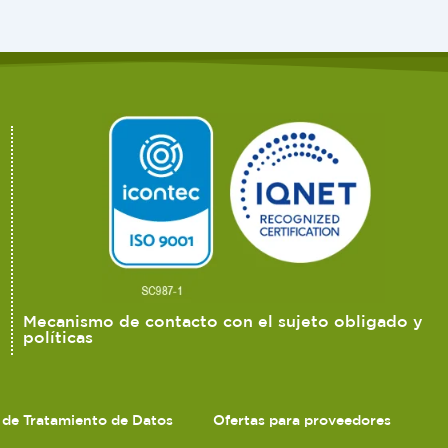
Mecanismo de contacto con el sujeto obligado y
políticas
s de Tratamiento de Datos
Ofertas para proveedores