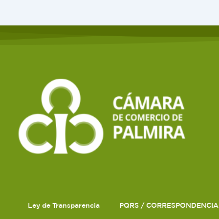
Ley de Transparencia
PQRS / CORRESPONDENCIA