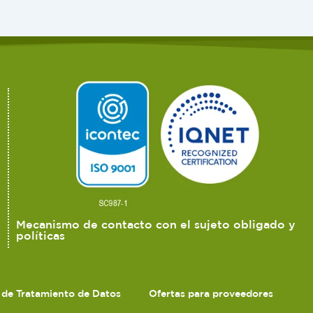
Mecanismo de contacto con el sujeto obligado y
políticas
s de Tratamiento de Datos
Ofertas para proveedores