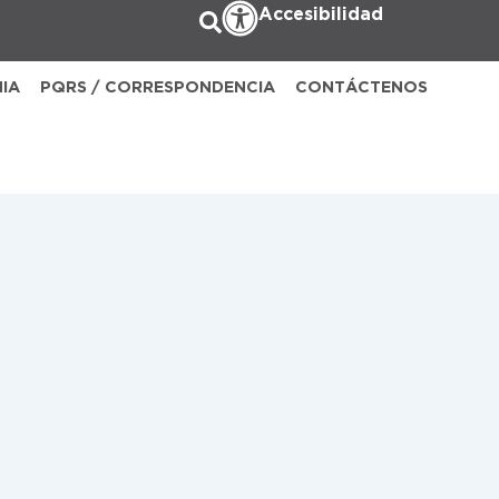
Accesibilidad
NIA
PQRS / CORRESPONDENCIA
CONTÁCTENOS