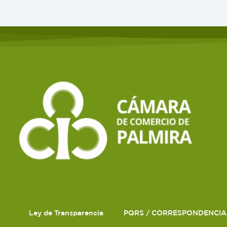
Ley de Transparencia
PQRS / CORRESPONDENCIA