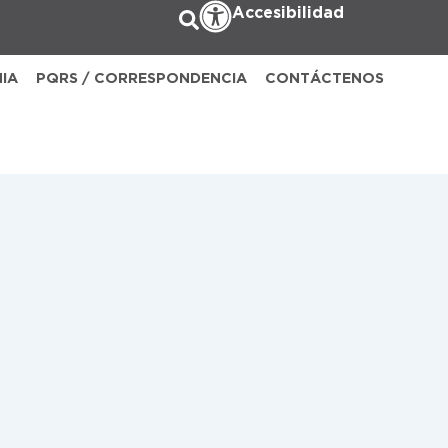
Accesibilidad
NIA
PQRS / CORRESPONDENCIA
CONTÁCTENOS