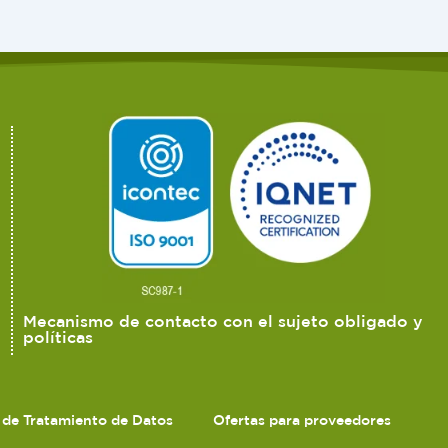
Mecanismo de contacto con el sujeto obligado y
políticas
s de Tratamiento de Datos
Ofertas para proveedores