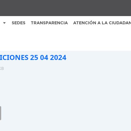
SEDES
TRANSPARENCIA
ATENCIÓN A LA CIUDADA
ICIONES 25 04 2024
KB