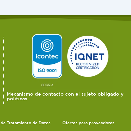
Mecanismo de contacto con el sujeto obligado y
políticas
s de Tratamiento de Datos
Ofertas para proveedores