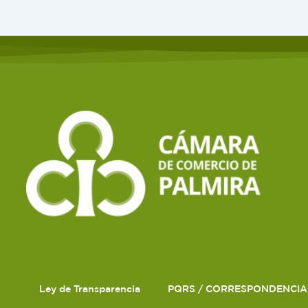
Ley de Transparencia
PQRS / CORRESPONDENCIA