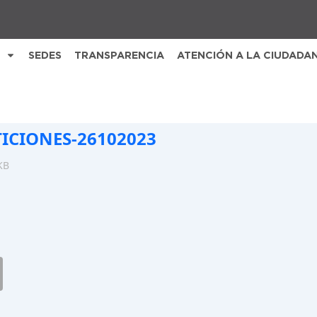
SEDES
TRANSPARENCIA
ATENCIÓN A LA CIUDADA
TICIONES-26102023
KB