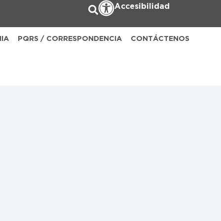
Accesibilidad
NIA
PQRS / CORRESPONDENCIA
CONTÁCTENOS