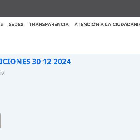
S
SEDES
TRANSPARENCIA
ATENCIÓN A LA CIUDADANI
ICIONES 30 12 2024
KB