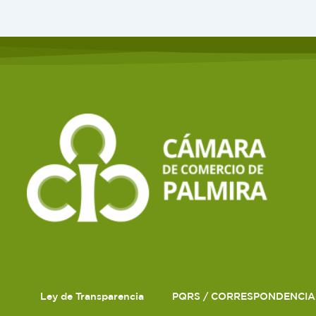
Ley de Transparencia
PQRS / CORRESPONDENCIA