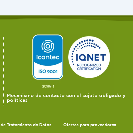
Mecanismo de contacto con el sujeto obligado y
políticas
s de Tratamiento de Datos
Ofertas para proveedores