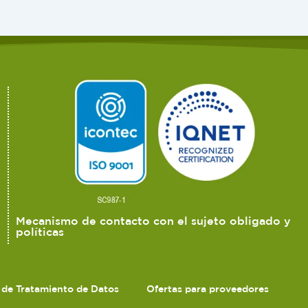
Mecanismo de contacto con el sujeto obligado y
políticas
s de Tratamiento de Datos
Ofertas para proveedores