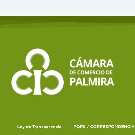
Ley de Transparencia
PQRS / CORRESPONDENCIA