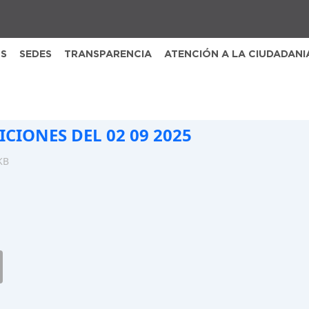
S
SEDES
TRANSPARENCIA
ATENCIÓN A LA CIUDADANI
ICIONES DEL 02 09 2025
KB