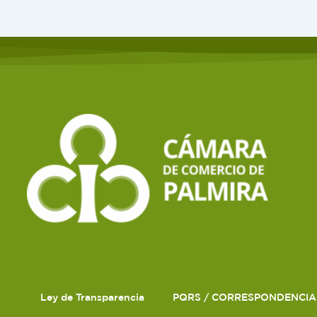
Ley de Transparencia
PQRS / CORRESPONDENCIA