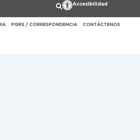
Accesibilidad
NIA
PQRS / CORRESPONDENCIA
CONTÁCTENOS