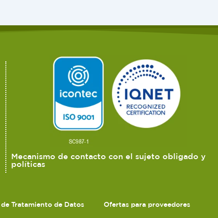
Mecanismo de contacto con el sujeto obligado y
políticas
s de Tratamiento de Datos
Ofertas para proveedores