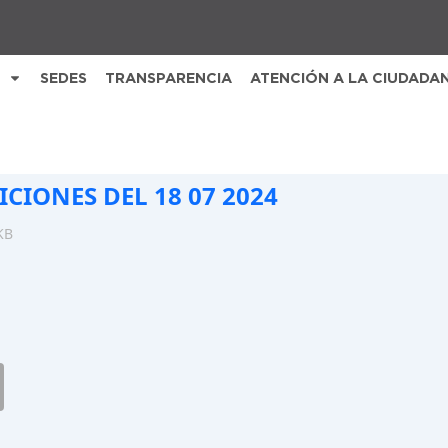
SEDES
TRANSPARENCIA
ATENCIÓN A LA CIUDADA
ICIONES DEL 18 07 2024
KB