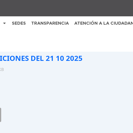
SEDES
TRANSPARENCIA
ATENCIÓN A LA CIUDADA
ICIONES DEL 21 10 2025
KB