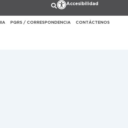
Accesibilidad
NIA
PQRS / CORRESPONDENCIA
CONTÁCTENOS