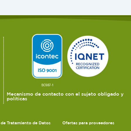
Mecanismo de contacto con el sujeto obligado y
políticas
s de Tratamiento de Datos
Ofertas para proveedores