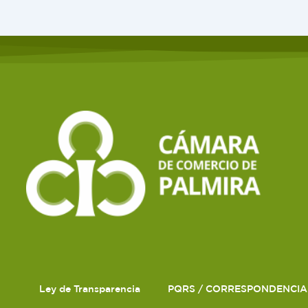
Ley de Transparencia
PQRS / CORRESPONDENCIA