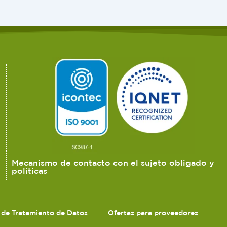
Mecanismo de contacto con el sujeto obligado y
políticas
s de Tratamiento de Datos
Ofertas para proveedores