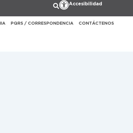
Accesibilidad
NIA
PQRS / CORRESPONDENCIA
CONTÁCTENOS