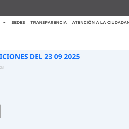
SEDES
TRANSPARENCIA
ATENCIÓN A LA CIUDADA
ICIONES DEL 23 09 2025
KB