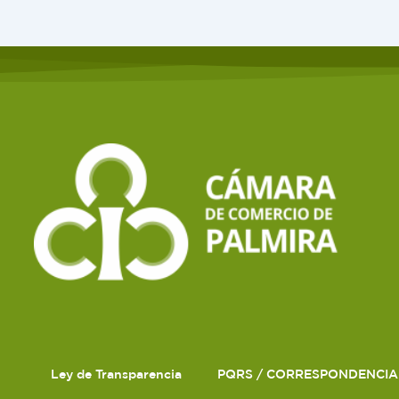
Ley de Transparencia
PQRS / CORRESPONDENCIA