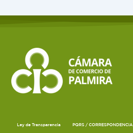
Ley de Transparencia
PQRS / CORRESPONDENCIA