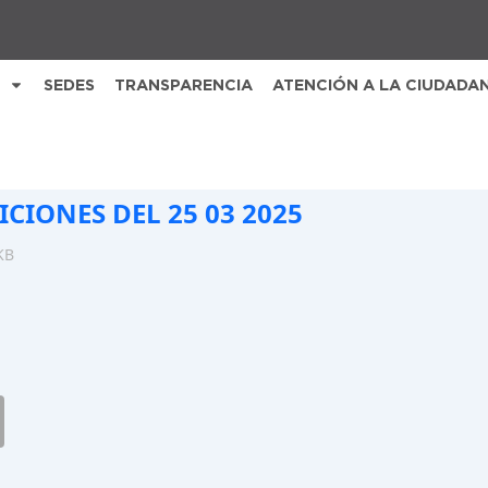
SEDES
TRANSPARENCIA
ATENCIÓN A LA CIUDADA
ICIONES DEL 25 03 2025
KB