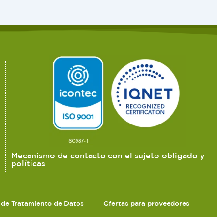
Mecanismo de contacto con el sujeto obligado y
políticas
s de Tratamiento de Datos
Ofertas para proveedores