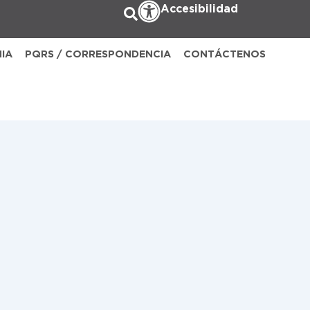
Accesibilidad
NIA
PQRS / CORRESPONDENCIA
CONTÁCTENOS