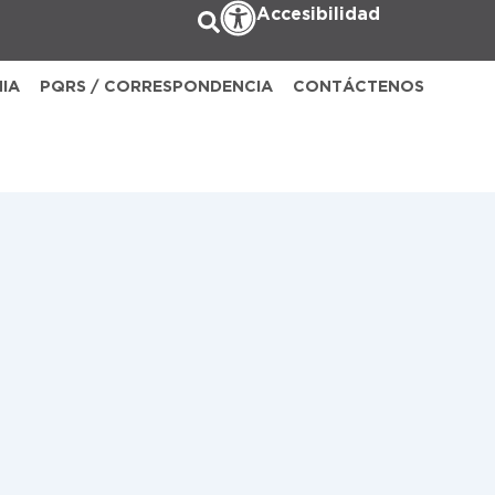
Accesibilidad
NIA
PQRS / CORRESPONDENCIA
CONTÁCTENOS