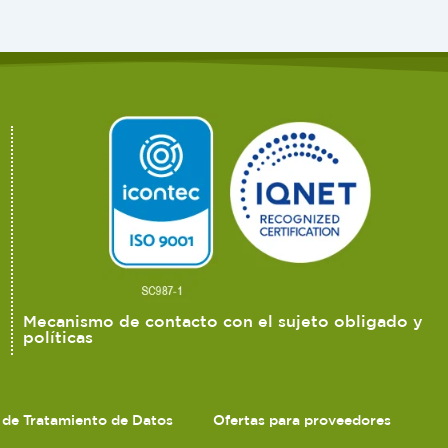
Mecanismo de contacto con el sujeto obligado y
políticas
s de Tratamiento de Datos
Ofertas para proveedores