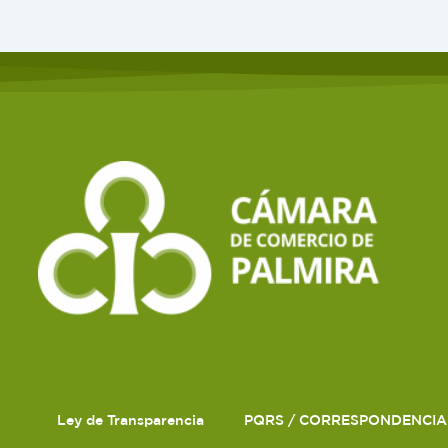
Ley de Transparencia
PQRS / CORRESPONDENCIA