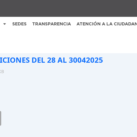
SEDES
TRANSPARENCIA
ATENCIÓN A LA CIUDADA
ICIONES DEL 28 AL 30042025
KB