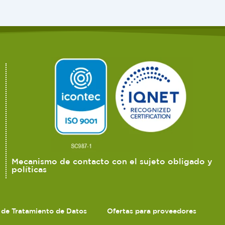
Mecanismo de contacto con el sujeto obligado y
políticas
s de Tratamiento de Datos
Ofertas para proveedores