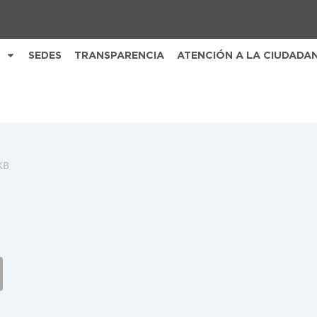
SEDES
TRANSPARENCIA
ATENCIÓN A LA CIUDADA
KB