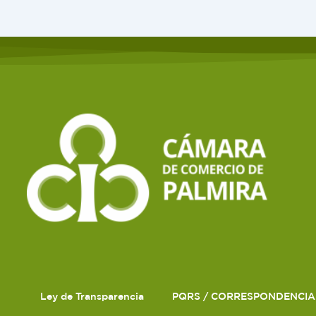
Ley de Transparencia
PQRS / CORRESPONDENCIA