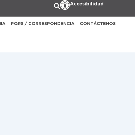
Accesibilidad
NIA
PQRS / CORRESPONDENCIA
CONTÁCTENOS