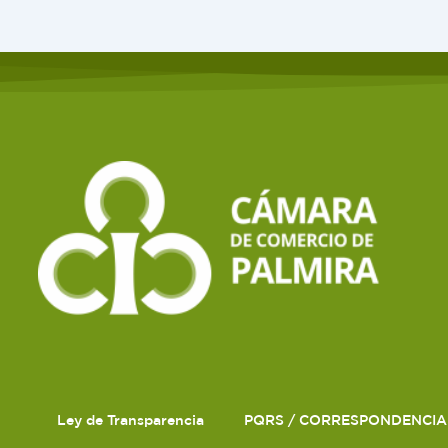
Ley de Transparencia
PQRS / CORRESPONDENCIA