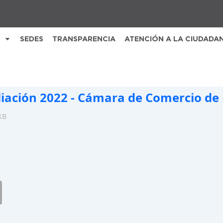
SEDES
TRANSPARENCIA
ATENCIÓN A LA CIUDADA
liación 2022 - Cámara de Comercio de
KB