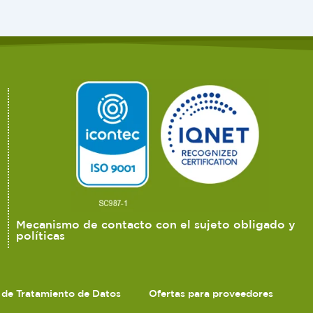
Mecanismo de contacto con el sujeto obligado y
políticas
s de Tratamiento de Datos
Ofertas para proveedores