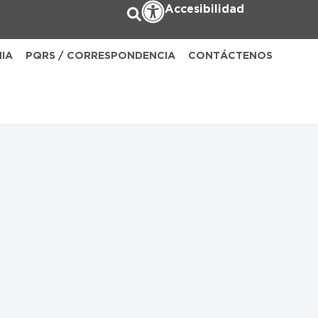
Accesibilidad
NIA
PQRS / CORRESPONDENCIA
CONTÁCTENOS