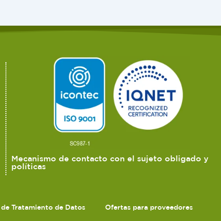
Mecanismo de contacto con el sujeto obligado y
políticas
s de Tratamiento de Datos
Ofertas para proveedores