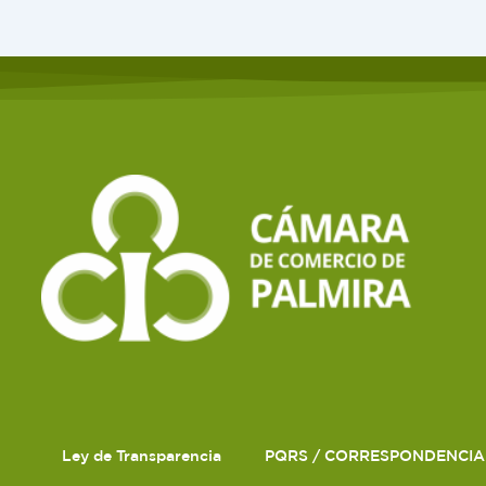
Ley de Transparencia
PQRS / CORRESPONDENCIA