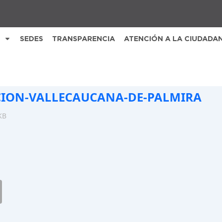
SEDES
TRANSPARENCIA
ATENCIÓN A LA CIUDADA
CION-VALLECAUCANA-DE-PALMIRA
KB