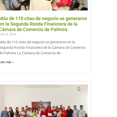
Más de 110 citas de negocio se generaron
en la Segunda Ronda Financiera de la
Cámara de Comercio de Palmira
julio 5, 2026
Más de 110 citas de negocio se generaron en la
Segunda Ronda Financiera de la Cámara de Comercio
de Palmira La Cámara de Comercio de
Leer más »