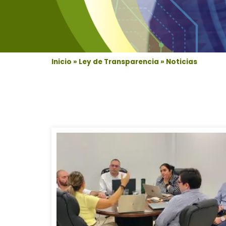
Inicio
»
Ley de Transparencia
»
Noticias