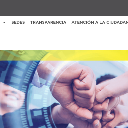
SEDES
TRANSPARENCIA
ATENCIÓN A LA CIUDADA