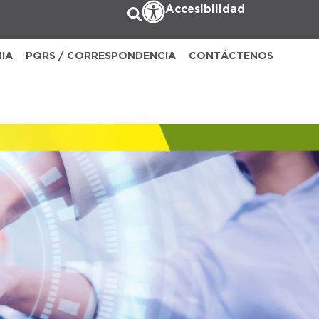
Accesibilidad
NIA
PQRS / CORRESPONDENCIA
CONTÁCTENOS