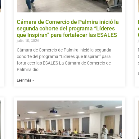
a
Cámara de Comercio de Palmira inició la
segunda cohorte del programa “Líderes
que Inspiran” para fortalecer las ESALES
julio 10, 2026
l
Cámara de Comercio de Palmira inició la segunda
cohorte del programa “Líderes que Inspiran” para
fortalecer las ESALES La Cámara de Comercio de
Palmira dio
Leer más »