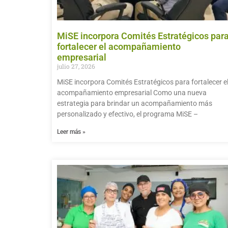
MiSE incorpora Comités Estratégicos par
fortalecer el acompañamiento
empresarial
julio 27, 2026
MiSE incorpora Comités Estratégicos para fortalecer e
acompañamiento empresarial Como una nueva
estrategia para brindar un acompañamiento más
personalizado y efectivo, el programa MiSE –
Leer más »