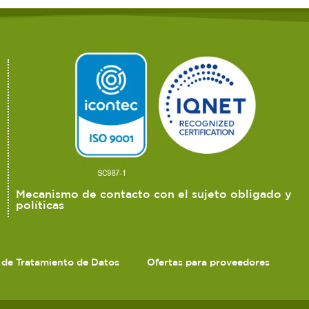
Mecanismo de contacto con el sujeto obligado y
políticas
s de Tratamiento de Datos
Ofertas para proveedores