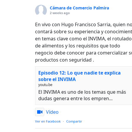
Cámara de Comercio Palmira
2 weeks ago
En vivo con Hugo Francisco Sarria, quien n
contará sobre su experiencia y conocimien
en temas clave como el INVIMA, el rotulado
de alimentos y los requisitos que todo
negocio debe conocer para comercializar s
productos con seguridad .
Episodio 12: Lo que nadie te explica
sobre el INVIMA
youtu.be
El INVIMA es uno de los temas que más
dudas genera entre los empren...
Vídeo
Ver en Facebook
·
Compartir