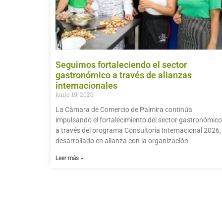
Seguimos fortaleciendo el sector
gastronómico a través de alianzas
internacionales
junio 19, 2026
La Cámara de Comercio de Palmira continúa
impulsando el fortalecimiento del sector gastronómico
a través del programa Consultoría Internacional 2026,
desarrollado en alianza con la organización
Leer más »