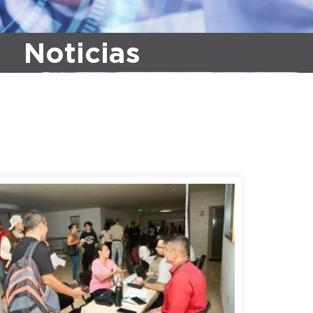
Noticias