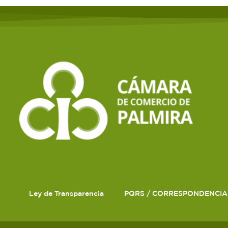
Ley de Transparencia
PQRS / CORRESPONDENCIA