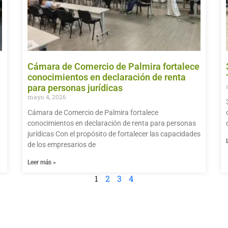
Cámara de Comercio de Palmira fortalece
conocimientos en declaración de renta
para personas jurídicas
mayo 4, 2026
Cámara de Comercio de Palmira fortalece
conocimientos en declaración de renta para personas
jurídicas Con el propósito de fortalecer las capacidades
de los empresarios de
Leer más »
1
2
3
4