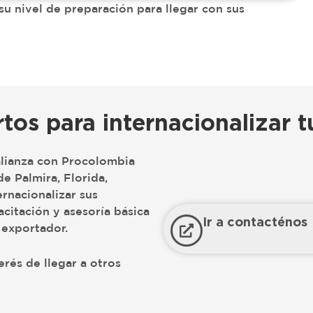
su nivel de preparación para llegar con sus
tos para internacionalizar 
lianza con Procolombia
e Palmira, Florida,
ernacionalizar sus
acitación y asesoría básica
Ir a contacténos
 exportador.
terés de llegar a otros