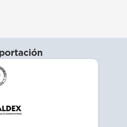
portación