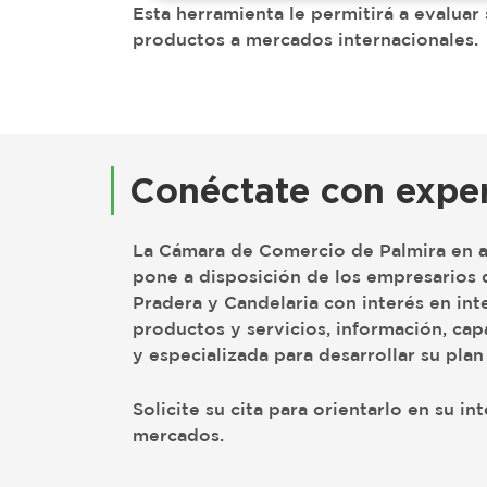
Esta herramienta le permitirá a evaluar 
productos a mercados internacionales.
Conéctate con exper
La Cámara de Comercio de Palmira en a
pone a disposición de los empresarios d
Pradera y Candelaria con interés en int
productos y servicios, información, cap
y especializada para desarrollar su plan
Solicite su cita para orientarlo en su in
mercados.