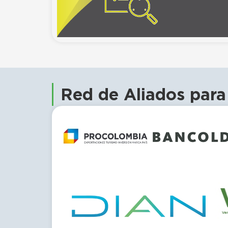
Red de Aliados para