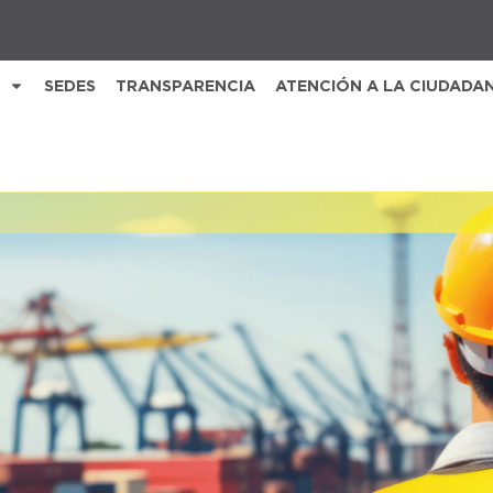
SEDES
TRANSPARENCIA
ATENCIÓN A LA CIUDADA