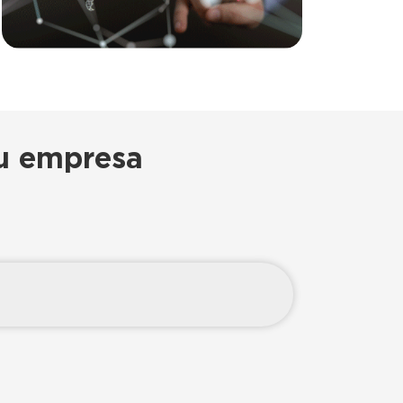
tu empresa