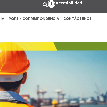
Accesibilidad
NIA
PQRS / CORRESPONDENCIA
CONTÁCTENOS