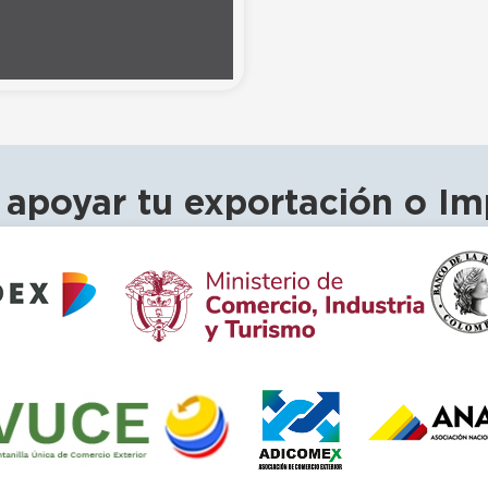
 apoyar tu exportación o Im