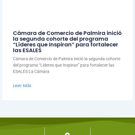
Cámara de Comercio de Palmira inició
la segunda cohorte del programa
“Líderes que Inspiran” para fortalecer
las ESALES
Cámara de Comercio de Palmira inició la segunda cohorte
del programa “Líderes que Inspiran” para fortalecer las
ESALES La Cámara
Leer Más