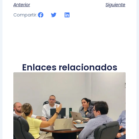
Anterior
Siguiente
Compartir:
Enlaces relacionados