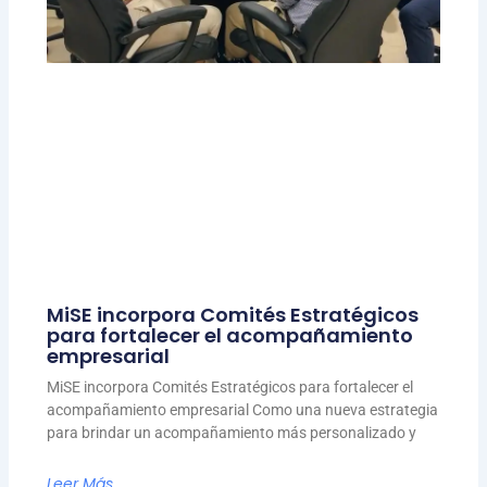
MiSE incorpora Comités Estratégicos
para fortalecer el acompañamiento
empresarial
MiSE incorpora Comités Estratégicos para fortalecer el
acompañamiento empresarial Como una nueva estrategia
para brindar un acompañamiento más personalizado y
Leer Más