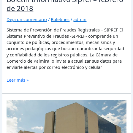
de 2018
Deja un comentario
/
Boletines
/
admin
Sistema de Prevención de Fraudes Registrales – SIPREF El
Sistema Preventivo de Fraudes -SIPREF- comprende un
conjunto de políticas, procedimientos, mecanismos y
acciones pedagógicas que buscan garantizar la seguridad
y confiabilidad de los registros públicos. La Cámara de
Comercio de Palmira lo invita a actualizar sus datos para
enviarle alertas por correo electrónico y celular
Leer más »
Boletín
Informativo
Sipref
–
noviembre