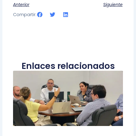
Anterior
Siguiente
Compartir:
Enlaces relacionados