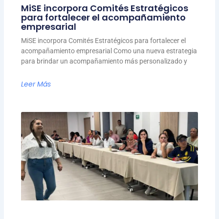
MiSE incorpora Comités Estratégicos
para fortalecer el acompañamiento
empresarial
MiSE incorpora Comités Estratégicos para fortalecer el
acompañamiento empresarial Como una nueva estrategia
para brindar un acompañamiento más personalizado y
Leer Más