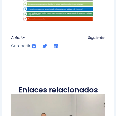
Anterior
Siguiente
Compartir:
Enlaces relacionados