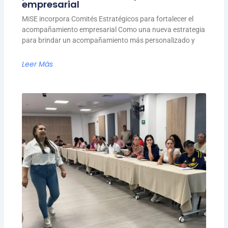
empresarial
MiSE incorpora Comités Estratégicos para fortalecer el
acompañamiento empresarial Como una nueva estrategia
para brindar un acompañamiento más personalizado y
Leer Más