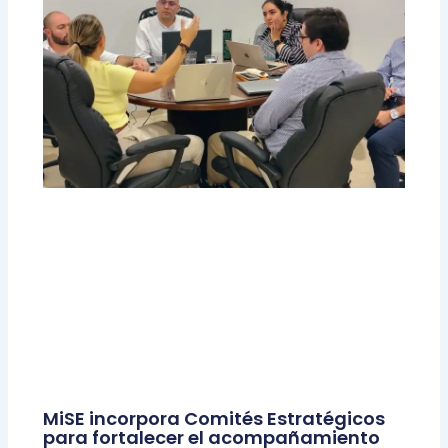
MiSE incorpora Comités Estratégicos
para fortalecer el acompañamiento