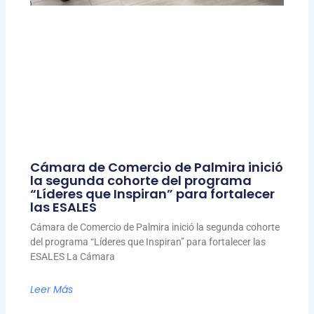
Cámara de Comercio de Palmira inició
la segunda cohorte del programa
“Líderes que Inspiran” para fortalecer
las ESALES
Cámara de Comercio de Palmira inició la segunda cohorte
del programa “Líderes que Inspiran” para fortalecer las
ESALES La Cámara
Leer Más