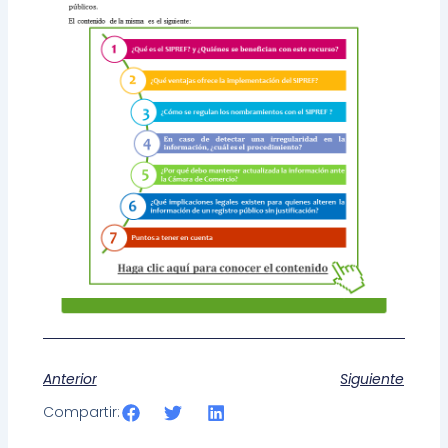
Anterior
Siguiente
Compartir: