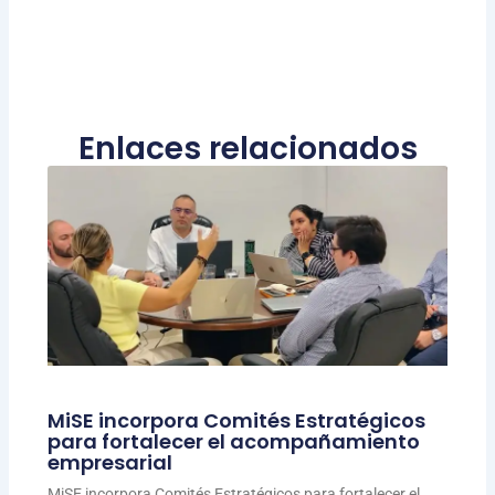
Enlaces relacionados
MiSE incorpora Comités Estratégicos
para fortalecer el acompañamiento
empresarial
MiSE incorpora Comités Estratégicos para fortalecer el