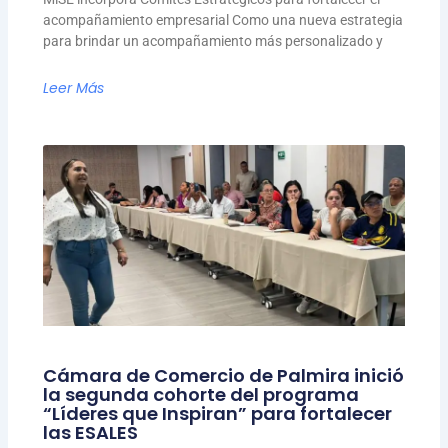
acompañamiento empresarial Como una nueva estrategia
para brindar un acompañamiento más personalizado y
Leer Más
Cámara de Comercio de Palmira inició
la segunda cohorte del programa
“Líderes que Inspiran” para fortalecer
las ESALES