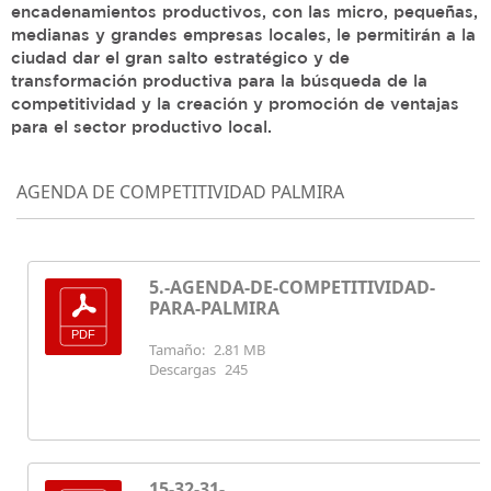
encadenamientos productivos, con las micro, pequeñas,
medianas y grandes empresas locales, le permitirán a la
ciudad dar el gran salto estratégico y de
transformación productiva para la búsqueda de la
competitividad y la creación y promoción de ventajas
para el sector productivo local.
AGENDA DE COMPETITIVIDAD PALMIRA
5.-AGENDA-DE-COMPETITIVIDAD-
PARA-PALMIRA
Tamaño:
2.81 MB
Descargas
245
15-32-31-