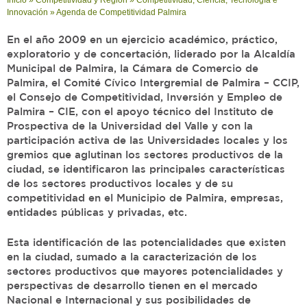
Inicio
»
Competitividad y Región
»
Competitividad, Ciencia, Tecnología e
Innovación
»
Agenda de Competitividad Palmira
En el año 2009 en un ejercicio académico, práctico,
exploratorio y de concertación, liderado por la Alcaldía
Municipal de Palmira, la Cámara de Comercio de
Palmira, el Comité Cívico Intergremial de Palmira – CCIP,
el Consejo de Competitividad, Inversión y Empleo de
Palmira – CIE, con el apoyo técnico del Instituto de
Prospectiva de la Universidad del Valle y con la
participación activa de las Universidades locales y los
gremios que aglutinan los sectores productivos de la
ciudad, se identificaron las principales características
de los sectores productivos locales y de su
competitividad en el Municipio de Palmira, empresas,
entidades públicas y privadas, etc.
Esta identificación de las potencialidades que existen
en la ciudad, sumado a la caracterización de los
sectores productivos que mayores potencialidades y
perspectivas de desarrollo tienen en el mercado
Nacional e Internacional y sus posibilidades de